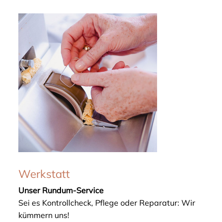
Werkstatt
Unser Rundum-Service
Sei es Kontrollcheck, Pflege oder Reparatur: Wir
kümmern uns!