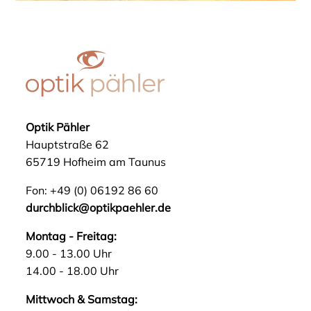
Optik Pähler
Hauptstraße 62
65719 Hofheim am Taunus
Fon:
+49 (0) 06192 86 60
durchblick@optikpaehler.de
Montag - Freitag:
9.00 - 13.00 Uhr
14.00 - 18.00 Uhr
Mittwoch & Samstag: