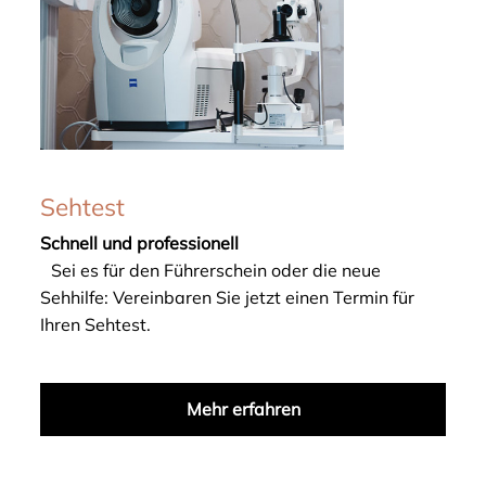
Sehtest
Schnell und professionell
Sei es für den Führerschein oder die neue
Sehhilfe: Vereinbaren Sie jetzt einen Termin für
Ihren Sehtest.
Mehr erfahren