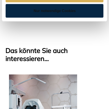
perfekt auf Sie anpassen zu können.
Nur notwendige Cookies
Das könnte Sie auch
interessieren...