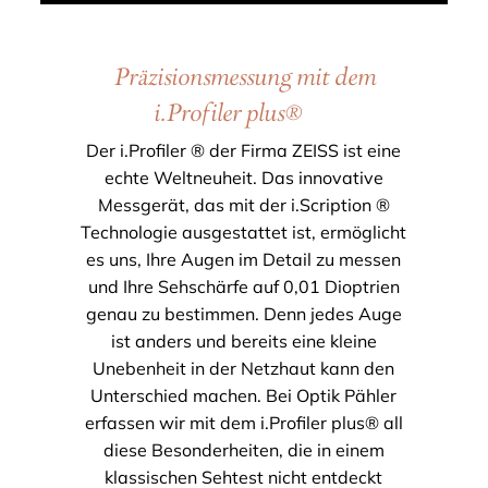
Präzisionsmessung mit dem
i.Profiler plus®
Der i.Profiler ® der Firma ZEISS ist eine
echte Weltneuheit. Das innovative
Messgerät, das mit der i.Scription ®
Technologie ausgestattet ist, ermöglicht
es uns, Ihre Augen im Detail zu messen
und Ihre Sehschärfe auf 0,01 Dioptrien
genau zu bestimmen. Denn jedes Auge
ist anders und bereits eine kleine
Unebenheit in der Netzhaut kann den
Unterschied machen. Bei Optik Pähler
erfassen wir mit dem i.Profiler plus® all
diese Besonderheiten, die in einem
klassischen Sehtest nicht entdeckt