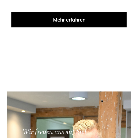
Mehr erfahren
Wir freuen uns auf Sie!