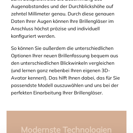
Augenabstandes und der Durchblickshöhe auf
zehntel Millimeter genau. Durch diese genauen
Daten Ihrer Augen können Ihre Brillengläser im
Anschluss höchst präzise und individuell
konfiguriert werden.
So können Sie außerdem die unterschiedlichen
Optionen Ihrer neuen Brillenfassung bequem aus
den unterschiedlichen Blickwinkeln vergleichen
(und lernen ganz nebenbei Ihren eigenen 3D-
Avatar kennen!). Das hilft Ihnen dabei, das für Sie
passendste Modell auszuwählen und uns bei der
perfekten Einarbeitung Ihrer Brillengläser.
Modernste Technologien