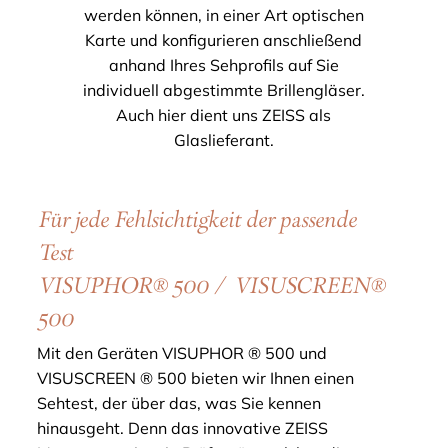
werden können, in einer Art optischen
Karte und konfigurieren anschließend
anhand Ihres Sehprofils auf Sie
individuell abgestimmte Brillengläser.
Auch hier dient uns ZEISS als
Glaslieferant.
Für jede Fehlsichtigkeit der passende
Test
VISUPHOR® 500 / VISUSCREEN®
500
Mit den Geräten VISUPHOR ® 500 und
VISUSCREEN ® 500 bieten wir Ihnen einen
Sehtest, der über das, was Sie kennen
hinausgeht. Denn das innovative ZEISS